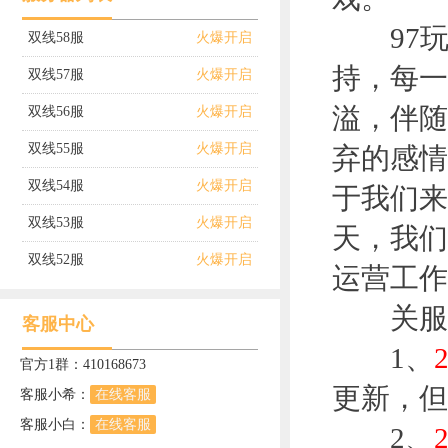
97玩
双线58服
火爆开启
持，每一
双线57服
火爆开启
溢，伴随
双线56服
火爆开启
双线55服
火爆开启
弃的感情
双线54服
火爆开启
于我们来
双线53服
火爆开启
天，我们
双线52服
火爆开启
运营工作
关服流
客服中心
1、
官方1群：410168673
更新，但
客服小希：
在线客服
客服小白：
在线客服
2、