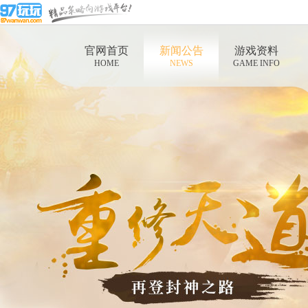
官网首页
新闻公告
游戏资料
HOME
NEWS
GAME INFO