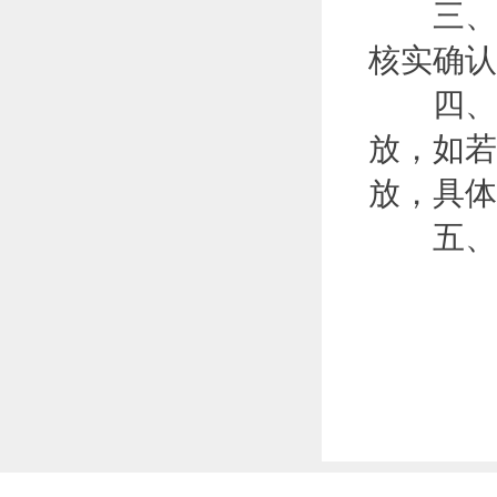
三、申
核实确认
四、申
放，如若
放，具体
五、 